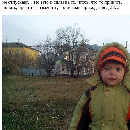
не отпускает… Но зато и силы на то, чтобы что-то принять,
понять, простить, изменить, – они тоже приходят ведь!!!…