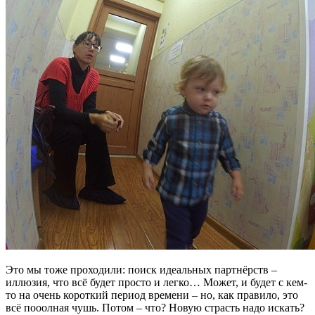
Это мы тоже проходили: поиск идеальных партнёрств –
иллюзия, что всё будет просто и легко… Может, и будет с кем-
то на очень короткий период времени – но, как правило, это
всё пооолная чушь. Потом – что? Новую страсть надо искать?