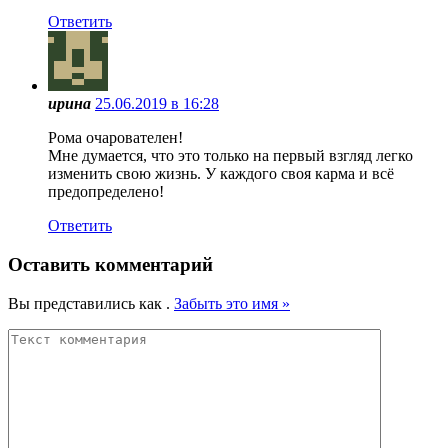
Ответить
ирина
25.06.2019 в 16:28
Рома очарователен!
Мне думается, что это только на первый взгляд легко
изменить свою жизнь. У каждого своя карма и всё
предопределено!
Ответить
Оставить комментарий
Вы представились как
.
Забыть это имя »