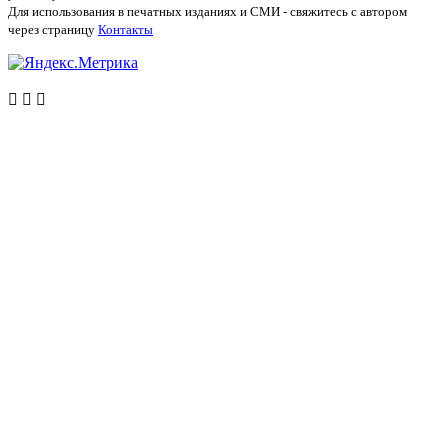
Для использования в печатных изданиях и СМИ - свяжитесь с автором
через страницу
Контакты


