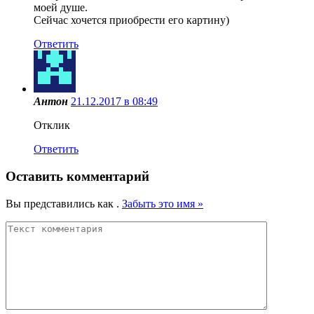
моей душе.
Сейчас хочется приобрести его картину)
Ответить
Антон
21.12.2017 в 08:49
Отклик
Ответить
Оставить комментарий
Вы представились как
.
Забыть это имя »