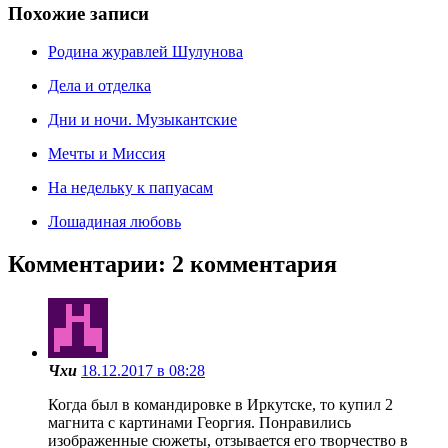
Похожие записи
Родина журавлей Шулунова
Дела и отделка
Дни и ночи. Музыкантские
Мечты и Миссия
На недельку к папуасам
Лошадиная любовь
Комментарии: 2 комментария
Чхи
18.12.2017 в 08:28
Когда был в командировке в Иркутске, то купил 2
магнита с картинами Георгия. Понравились
изображенные сюжеты, отзывается его творчество в