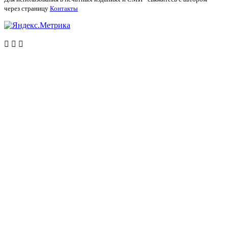
через страницу
Контакты


