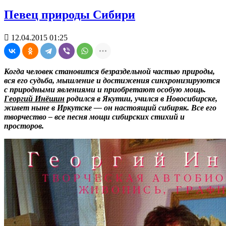
Певец природы Сибири

12.04.2015 01:25
Когда человек становится безраздельной частью природы,
вся его судьба, мышление и достижения синхронизируются
с природными явлениями и приобретают особую мощь.
Георгий Инёшин
родился в Якутии, учился в Новосибирске,
живет ныне в Иркутске — он настоящий сибиряк. Все его
творчество – все песня мощи сибирских стихий и
просторов.