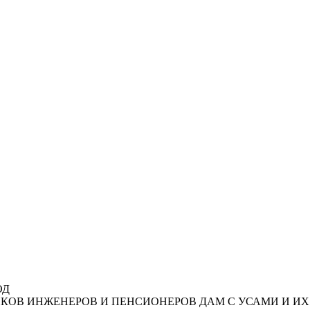
ОД
НИКОВ ИНЖЕНЕРОВ И ПЕНСИОНЕРОВ ДАМ С УСАМИ И 