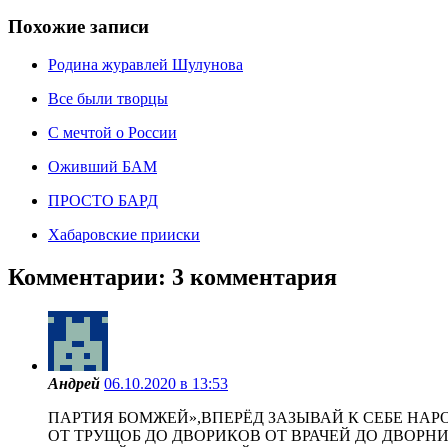
Похожие записи
Родина журавлей Шулунова
Все были творцы
С мечтой о России
Оживший БАМ
ПРОСТО БАРД
Хабаровские прииски
Комментарии: 3 комментария
Андрей
06.10.2020 в 13:53
ПАРТИЯ БОМЖЕЙ»,ВПЕРЁД ЗАЗЫВАЙ К СЕБЕ НАР
ОТ ТРУЩОБ ДО ДВОРИКОВ ОТ ВРАЧЕЙ ДО ДВОР