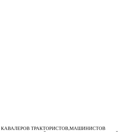
ИХ КАВАЛЕРОВ ТРАКТОРИСТОВ,МАШИНИСТОВ