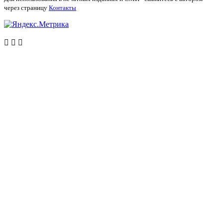
через страницу
Контакты


